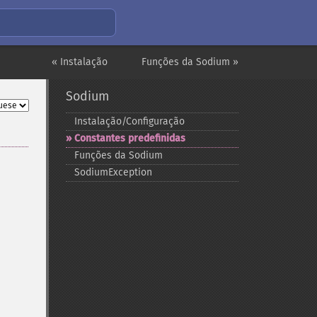
« Instalação
Funções da Sodium »
Sodium
Instalação/Configuração
Constantes predefinidas
Funções da Sodium
SodiumException