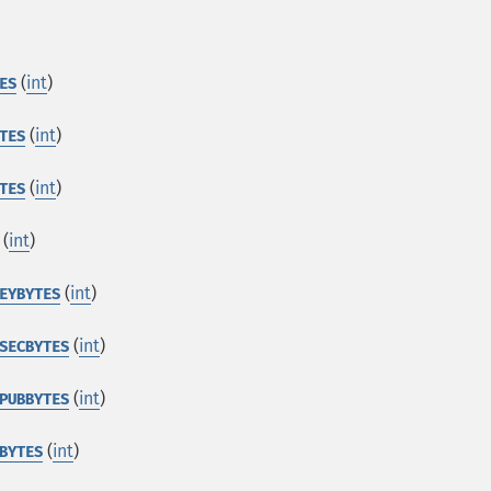
(
int
)
ES
(
int
)
TES
(
int
)
TES
(
int
)
(
int
)
EYBYTES
(
int
)
SECBYTES
(
int
)
PUBBYTES
(
int
)
BYTES