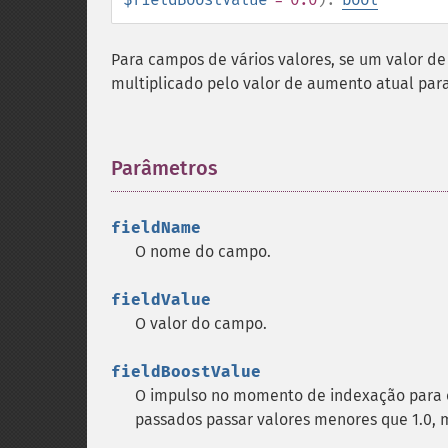
Para campos de vários valores, se um valor de 
multiplicado pelo valor de aumento atual par
Parâmetros
¶
fieldName
O nome do campo.
fieldValue
O valor do campo.
fieldBoostValue
O impulso no momento de indexação para o
passados passar valores menores que 1.0, 