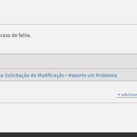
caso de falha.
a Solicitação de Modificação
•
Reporte um Problema
＋
adicionar