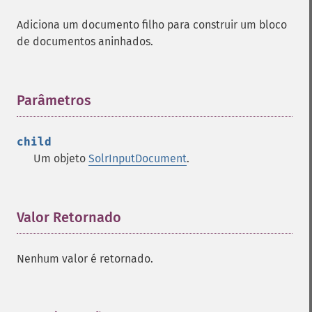
Adiciona um documento filho para construir um bloco
de documentos aninhados.
Parâmetros
¶
child
Um objeto
SolrInputDocument
.
Valor Retornado
¶
Nenhum valor é retornado.