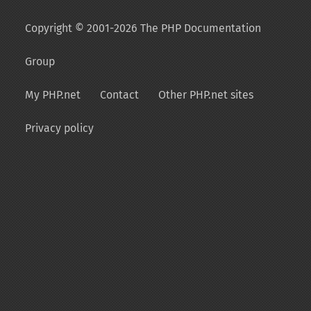
Copyright © 2001-2026 The PHP Documentation
Group
My PHP.net
Contact
Other PHP.net sites
Privacy policy