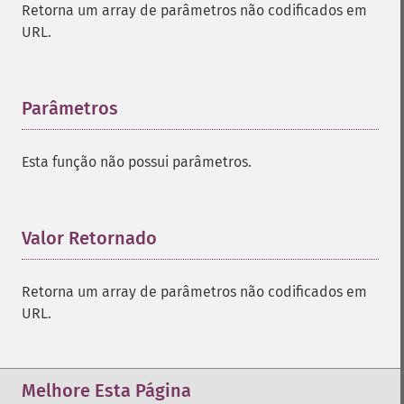
Retorna um array de parâmetros não codificados em
URL.
Parâmetros
¶
Esta função não possui parâmetros.
Valor Retornado
¶
Retorna um array de parâmetros não codificados em
URL.
Melhore Esta Página