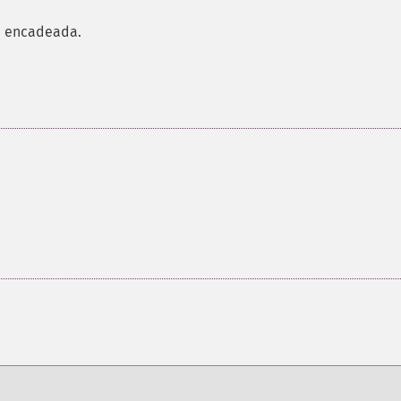
e encadeada.