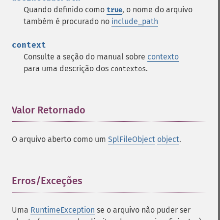
Quando definido como
, o nome do arquivo
true
também é procurado no
include_path
context
Consulte a seção do manual sobre
contexto
para uma descrição dos
.
contextos
Valor Retornado
¶
O arquivo aberto como um
SplFileObject
object
.
Erros/Exceções
¶
Uma
RuntimeException
se o arquivo não puder ser