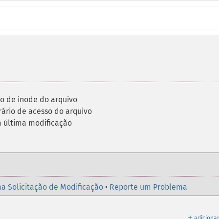
o de inode do arquivo
ário de acesso do arquivo
 última modificação
a Solicitação de Modificação
•
Reporte um Problema
＋
adicionar