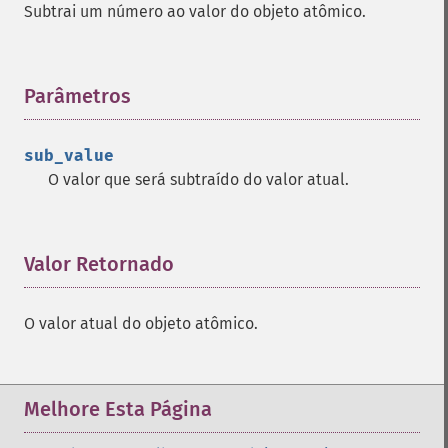
Subtrai um número ao valor do objeto atômico.
Parâmetros
¶
sub_value
O valor que será subtraído do valor atual.
Valor Retornado
¶
O valor atual do objeto atômico.
Melhore Esta Página