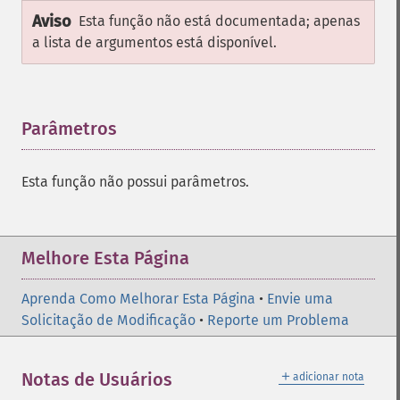
Aviso
Esta função não está documentada; apenas
a lista de argumentos está disponível.
Parâmetros
¶
Esta função não possui parâmetros.
Melhore Esta Página
Aprenda Como Melhorar Esta Página
•
Envie uma
Solicitação de Modificação
•
Reporte um Problema
＋
Notas de Usuários
adicionar nota