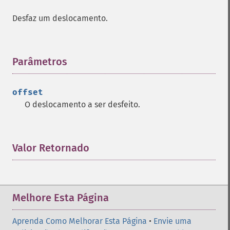
Desfaz um deslocamento.
Parâmetros
¶
offset
O deslocamento a ser desfeito.
Valor Retornado
¶
Melhore Esta Página
Aprenda Como Melhorar Esta Página
•
Envie uma