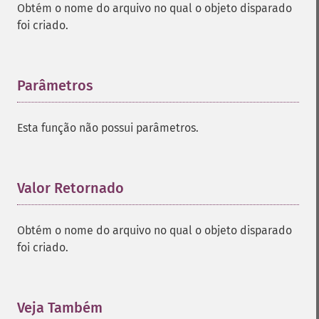
Obtém o nome do arquivo no qual o objeto disparado
foi criado.
Parâmetros
¶
Esta função não possui parâmetros.
Valor Retornado
¶
Obtém o nome do arquivo no qual o objeto disparado
foi criado.
Veja Também
¶