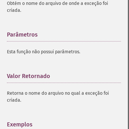
Obtém o nome do arquivo de onde a exceção foi
criada.
Parâmetros
¶
Esta função não possui parâmetros.
Valor Retornado
¶
Retorna o nome do arquivo no qual a exceção foi
criada.
Exemplos
¶