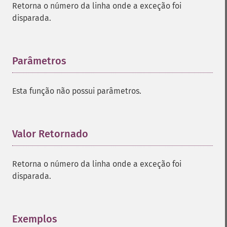
Retorna o número da linha onde a exceção foi
disparada.
Parâmetros
¶
Esta função não possui parâmetros.
Valor Retornado
¶
Retorna o número da linha onde a exceção foi
disparada.
Exemplos
¶