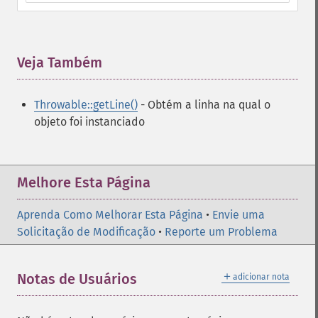
Veja Também
¶
Throwable::getLine()
- Obtém a linha na qual o
objeto foi instanciado
Melhore Esta Página
Aprenda Como Melhorar Esta Página
•
Envie uma
Solicitação de Modificação
•
Reporte um Problema
＋
Notas de Usuários
adicionar nota