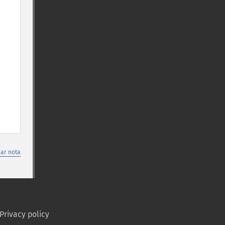
nar nota
Privacy policy