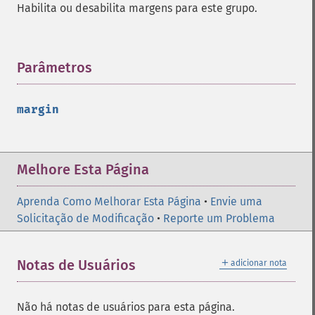
Habilita ou desabilita margens para este grupo.
Parâmetros
¶
margin
Melhore Esta Página
Aprenda Como Melhorar Esta Página
•
Envie uma
Solicitação de Modificação
•
Reporte um Problema
＋
Notas de Usuários
adicionar nota
Não há notas de usuários para esta página.