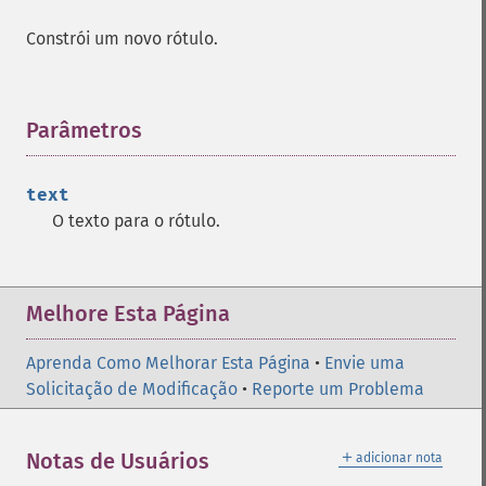
Constrói um novo rótulo.
Parâmetros
¶
text
O texto para o rótulo.
Melhore Esta Página
Aprenda Como Melhorar Esta Página
•
Envie uma
Solicitação de Modificação
•
Reporte um Problema
＋
Notas de Usuários
adicionar nota