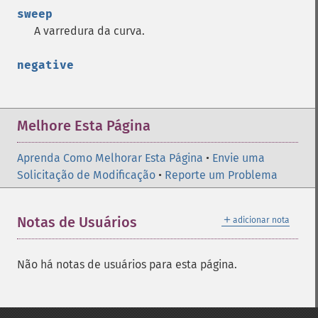
sweep
A varredura da curva.
negative
Melhore Esta Página
Aprenda Como Melhorar Esta Página
•
Envie uma
Solicitação de Modificação
•
Reporte um Problema
＋
Notas de Usuários
adicionar nota
Não há notas de usuários para esta página.