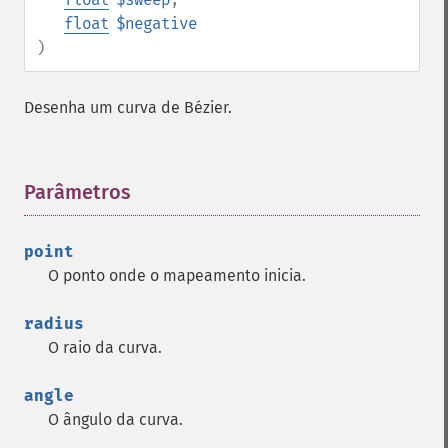
float
$negative
)
Desenha um curva de Bézier.
Parâmetros
¶
point
O ponto onde o mapeamento inicia.
radius
O raio da curva.
angle
O ângulo da curva.