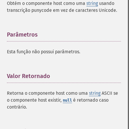
Obtém o componente host como uma
string
usando
transcrição punycode em vez de caracteres Unicode.
Parâmetros
¶
Esta função não possui parâmetros.
Valor Retornado
¶
Retorna o componente host como uma
string
ASCII se
o componente host existir,
é retornado caso
null
contrário.