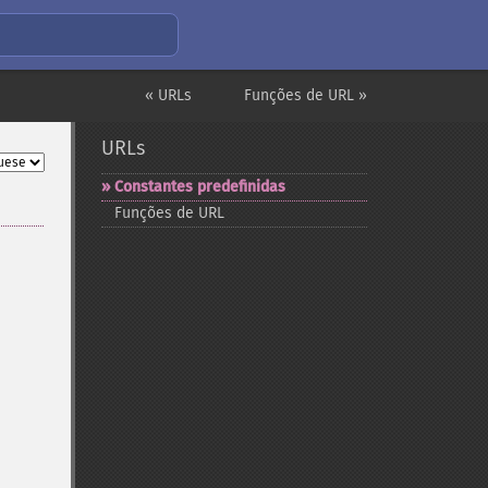
« URLs
Funções de URL »
URLs
Constantes predefinidas
Funções de URL