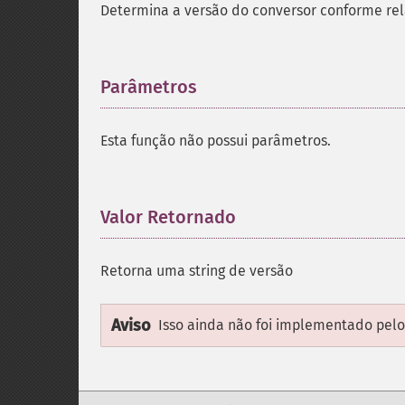
Determina a versão do conversor conforme rel
Parâmetros
¶
Esta função não possui parâmetros.
Valor Retornado
¶
Retorna uma string de versão
Aviso
Isso ainda não foi implementado pelo