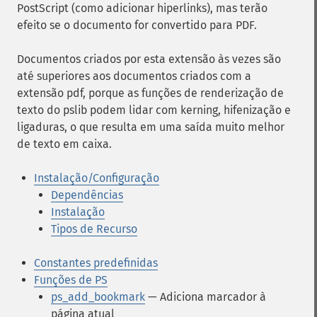
PostScript (como adicionar hiperlinks), mas terão
efeito se o documento for convertido para PDF.
Documentos criados por esta extensão às vezes são
até superiores aos documentos criados com a
extensão pdf, porque as funções de renderização de
texto do pslib podem lidar com kerning, hifenização e
ligaduras, o que resulta em uma saída muito melhor
de texto em caixa.
Instalação/Configuração
Dependências
Instalação
Tipos de Recurso
Constantes predefinidas
Funções de PS
ps_add_bookmark
— Adiciona marcador à
página atual