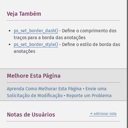
Veja Também
¶
ps_set_border_dash()
- Define o comprimento dos
traços para a borda das anotações
ps_set_border_style()
- Define o estilo de borda das
anotações
Melhore Esta Página
Aprenda Como Melhorar Esta Página
•
Envie uma
Solicitação de Modificação
•
Reporte um Problema
＋
Notas de Usuários
adicionar nota