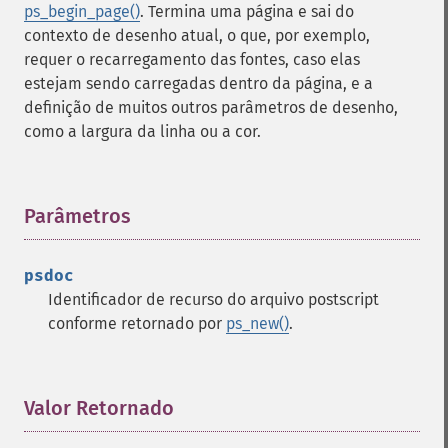
ps_begin_page()
. Termina uma página e sai do
contexto de desenho atual, o que, por exemplo,
requer o recarregamento das fontes, caso elas
estejam sendo carregadas dentro da página, e a
definição de muitos outros parâmetros de desenho,
como a largura da linha ou a cor.
Parâmetros
¶
psdoc
Identificador de recurso do arquivo postscript
conforme retornado por
ps_new()
.
Valor Retornado
¶