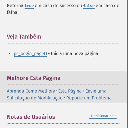
Retorna
em caso de sucesso ou
em caso de
true
false
falha.
Veja Também
¶
ps_begin_page()
- Inicia uma nova página
Melhore Esta Página
Aprenda Como Melhorar Esta Página
•
Envie uma
Solicitação de Modificação
•
Reporte um Problema
＋
Notas de Usuários
adicionar nota