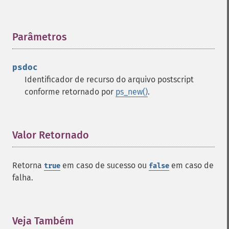
Parâmetros
¶
psdoc
Identificador de recurso do arquivo postscript
conforme retornado por
ps_new()
.
Valor Retornado
¶
Retorna
em caso de sucesso ou
em caso de
true
false
falha.
Veja Também
¶