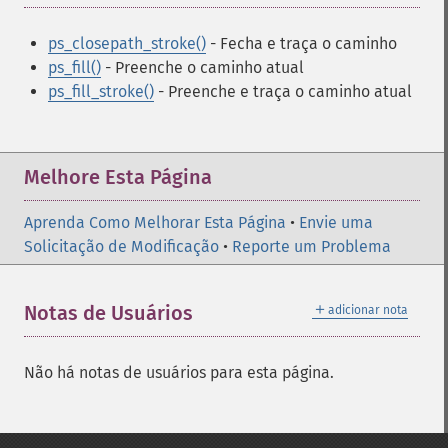
ps_closepath_stroke()
- Fecha e traça o caminho
ps_fill()
- Preenche o caminho atual
ps_fill_stroke()
- Preenche e traça o caminho atual
Melhore Esta Página
Aprenda Como Melhorar Esta Página
•
Envie uma
Solicitação de Modificação
•
Reporte um Problema
＋
Notas de Usuários
adicionar nota
Não há notas de usuários para esta página.