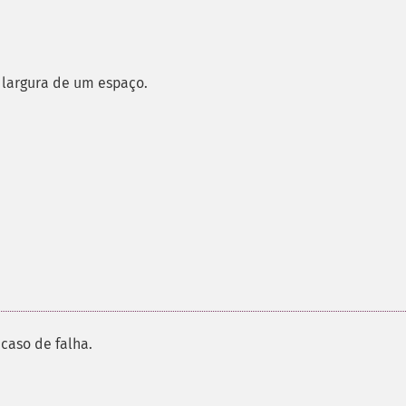
 largura de um espaço.
caso de falha.