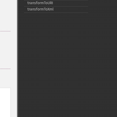
transformToURI
transformToXml