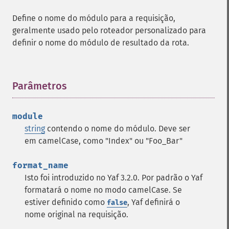
Define o nome do módulo para a requisição,
geralmente usado pelo roteador personalizado para
definir o nome do módulo de resultado da rota.
Parâmetros
¶
module
string
contendo o nome do módulo. Deve ser
em camelCase, como "Index" ou "Foo_Bar"
format_name
Isto foi introduzido no Yaf 3.2.0. Por padrão o Yaf
formatará o nome no modo camelCase. Se
estiver definido como
, Yaf definirá o
false
nome original na requisição.