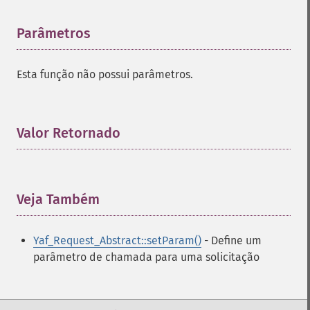
Parâmetros
¶
Esta função não possui parâmetros.
Valor Retornado
¶
Veja Também
¶
Yaf_Request_Abstract::setParam()
- Define um
parâmetro de chamada para uma solicitação