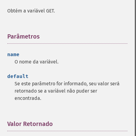
Obtém a variável GET.
Parâmetros
¶
name
O nome da variável.
default
Se este parâmetro for informado, seu valor será
retornado se a variável não puder ser
encontrada.
Valor Retornado
¶