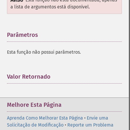
Aviso
a lista de argumentos está disponível.
Parâmetros
¶
Esta função não possui parâmetros.
Valor Retornado
¶
Melhore Esta Página
Aprenda Como Melhorar Esta Página
•
Envie uma
Solicitação de Modificação
•
Reporte um Problema