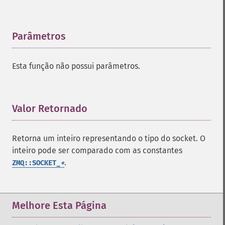
Parâmetros
¶
Esta função não possui parâmetros.
Valor Retornado
¶
Retorna um inteiro representando o tipo do socket. O
inteiro pode ser comparado com as constantes
.
ZMQ::SOCKET_
*
Melhore Esta Página