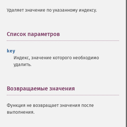
Удаляет значение по указанному индексу.
Список параметров
¶
key
Индекс, значение которого необходимо
удалить.
Возвращаемые значения
¶
Функция не возвращает значения после
выполнения.