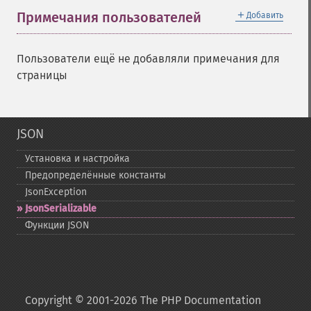
＋
Примечания пользователей
Добавить
Пользователи ещё не добавляли примечания для
страницы
JSON
Установка и настройка
Предопределённые константы
JsonException
JsonSerializable
Функции JSON
Copyright © 2001-2026 The PHP Documentation