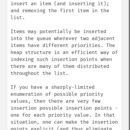
insert an item (and inserting it); 
and removing the first item in the 
list.

Items may potentially be inserted 
into the queue wherever two adjacent 
items have different priorities. The 
heap structure is an efficient way of 
indexing such insertion points when 
there are many of them distributed 
throughout the list.

If you have a sharply-limited 
enumeration of possible priority 
values, then there are very few 
insertion possible insertion points - 
one for each priority value. In that 
situation, one can make the insertion 
points explicit (and thus eliminate 