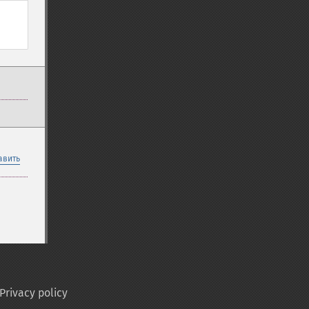
авить
Privacy policy