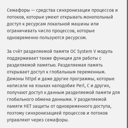
Семафоры — средства синхронизации процессов и
потоков, которые умеют открывать монопольный
доступ к ресурсам локальной машины или
ограничивать число процессов, которые
одновременно пользуются ресурсом.
За счёт разделяемой памяти ОС System V модуль
поддерживает также функции для работы с
разделяемой памятью. Разделяемая память
открывает доступ к глобальным переменным.
Демоны httpd и даже другие программы, которые
написали на языках наподобие Perl, C и других,
получают доступ к данным разделяемой памяти для
глобального обмена данными. У разделяемой
памяти НЕТ защиты от одновременного доступа,
поэтому синхронизацией процессов и потоков
управляют через семафоры.