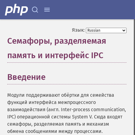
Язык:
Семафоры, разделяемая
память и интерфейс IPC
¶
Введение
¶
Модули поддерживают обёртки для семейства
функций интерфейса межпроцессного
взаимодействия (англ. Inter-process communication,
IPC) операционной системы System V. Сюда входят
семафоры, разделяемая память и механизм
обмена сообщениями между процессами.