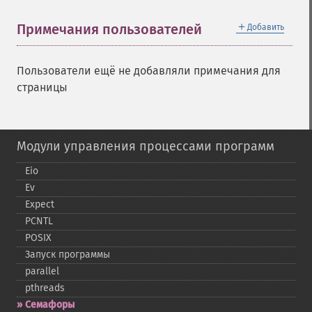
＋
Примечания пользователей
Добавить
Пользователи ещё не добавляли примечания для
страницы
Модули управления процессами программ
Eio
Ev
Expect
PCNTL
POSIX
Запуск программы
parallel
pthreads
Семафоры