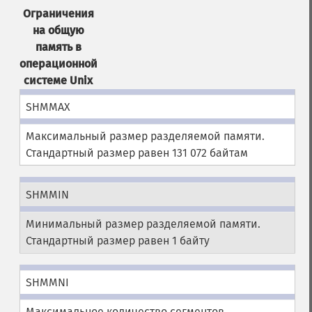
Ограничения
на общую
память в
операционной
системе Unix
SHMMAX
Максимальный размер разделяемой памяти.
Стандартный размер равен 131 072 байтам
SHMMIN
Минимальный размер разделяемой памяти.
Стандартный размер равен 1 байту
SHMMNI
Максимальное количество сегментов