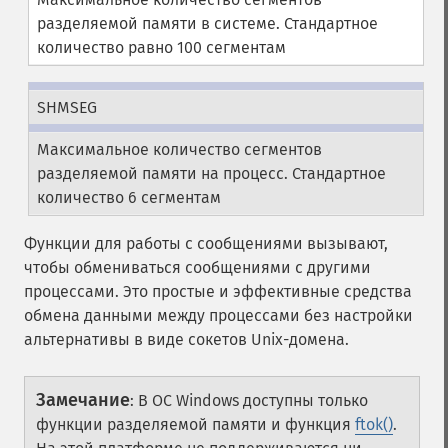
разделяемой памяти в системе. Стандартное
количество равно 100 сегментам
SHMSEG
Максимальное количество сегментов
разделяемой памяти на процесс. Стандартное
количество 6 сегментам
Функции для работы с сообщениями вызывают,
чтобы обмениваться сообщениями с другими
процессами. Это простые и эффективные средства
обмена данными между процессами без настройки
альтернативы в виде сокетов Unix-домена.
Замечание
:
В ОС Windows доступны только
функции разделяемой памяти и функция
ftok()
.