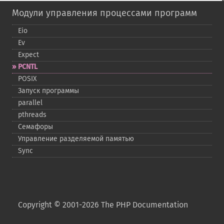
Модули управления процессами программ
Eio
Ev
Expect
PCNTL
POSIX
Запуск программы
parallel
pthreads
Семафоры
Управление разделяемой памятью
Sync
Copyright © 2001-2026 The PHP Documentation