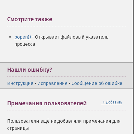
Смотрите также
¶
popen()
- Открывает файловый указатель
процесса
Нашли ошибку?
Инструкция
•
Исправление
•
Сообщение об ошибке
＋
Примечания пользователей
Добавить
Пользователи ещё не добавляли примечания для
страницы