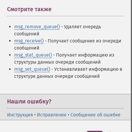
Смотрите также
¶
msg_remove_queue()
- Удаляет очередь
сообщений
msg_receive()
- Получает сообщение из очереди
сообщений
msg_stat_queue()
- Получает информацию из
структуры данных очереди сообщений
msg_set_queue()
- Устанавливает информацию в
структуре данных очереди сообщений
Нашли ошибку?
Инструкция
•
Исправление
•
Сообщение об ошибке