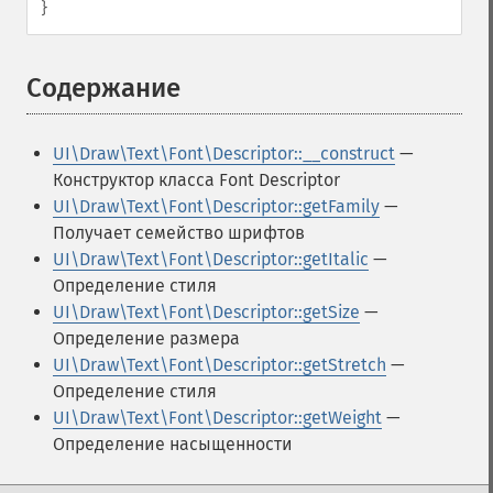
}
Содержание
¶
UI\Draw\Text\Font\Descriptor::__construct
—
Конструктор класса Font Descriptor
UI\Draw\Text\Font\Descriptor::getFamily
—
Получает семейство шрифтов
UI\Draw\Text\Font\Descriptor::getItalic
—
Определение стиля
UI\Draw\Text\Font\Descriptor::getSize
—
Определение размера
UI\Draw\Text\Font\Descriptor::getStretch
—
Определение стиля
UI\Draw\Text\Font\Descriptor::getWeight
—
Определение насыщенности