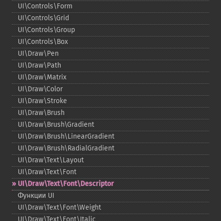
UI\Controls\Form
UI\Controls\Grid
UI\Controls\Group
UI\Controls\Box
UI\Draw\Pen
UI\Draw\Path
UI\Draw\Matrix
UI\Draw\Color
UI\Draw\Stroke
UI\Draw\Brush
UI\Draw\Brush\Gradient
UI\Draw\Brush\LinearGradient
UI\Draw\Brush\RadialGradient
UI\Draw\Text\Layout
UI\Draw\Text\Font
UI\Draw\Text\Font\Descriptor
Функции UI
UI\Draw\Text\Font\Weight
UI\Draw\Text\Font\Italic