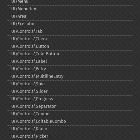
UI\Menu
UI\MenuItem
UI\Area
UI\Executor
UI\Controls\Tab
UI\Controls\Check
UI\Controls\Button
UI\Controls\ColorButton
UI\Controls\Label
UI\Controls\Entry
UI\Controls\MultilineEntry
UI\Controls\Spin
UI\Controls\Slider
UI\Controls\Progress
UI\Controls\Separator
UI\Controls\Combo
UI\Controls\EditableCombo
UI\Controls\Radio
UI\Controls\Picker