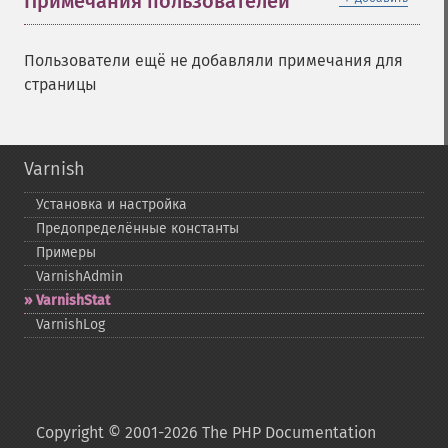
Примечания пользователей
Пользователи ещё не добавляли примечания для
страницы
Varnish
Установка и настройка
Предопределённые константы
Примеры
VarnishAdmin
VarnishStat
VarnishLog
Copyright © 2001-2026 The PHP Documentation