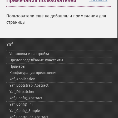
Примечания пользователей
Пользователи ещё не добавляли примечания для
страницы
Yaf
Установка и настройка
Предопределённые константы
Примеры
Конфигурация приложения
Yaf_​Application
Yaf_​Bootstrap_​Abstract
Yaf_​Dispatcher
Yaf_​Config_​Abstract
Yaf_​Config_​Ini
Yaf_​Config_​Simple
Yaf_​Controller_​Abstract