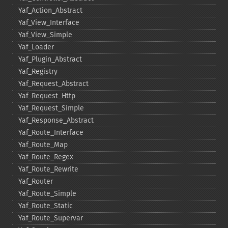
Yaf_​Action_​Abstract
Yaf_​View_​Interface
Yaf_​View_​Simple
Yaf_​Loader
Yaf_​Plugin_​Abstract
Yaf_​Registry
Yaf_​Request_​Abstract
Yaf_​Request_​Http
Yaf_​Request_​Simple
Yaf_​Response_​Abstract
Yaf_​Route_​Interface
Yaf_​Route_​Map
Yaf_​Route_​Regex
Yaf_​Route_​Rewrite
Yaf_​Router
Yaf_​Route_​Simple
Yaf_​Route_​Static
Yaf_​Route_​Supervar