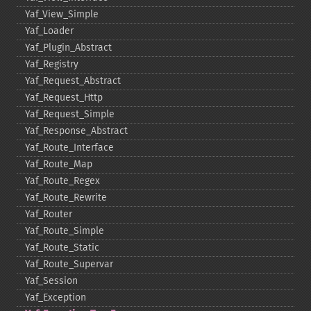
Yaf_​View_​Simple
Yaf_​Loader
Yaf_​Plugin_​Abstract
Yaf_​Registry
Yaf_​Request_​Abstract
Yaf_​Request_​Http
Yaf_​Request_​Simple
Yaf_​Response_​Abstract
Yaf_​Route_​Interface
Yaf_​Route_​Map
Yaf_​Route_​Regex
Yaf_​Route_​Rewrite
Yaf_​Router
Yaf_​Route_​Simple
Yaf_​Route_​Static
Yaf_​Route_​Supervar
Yaf_​Session
Yaf_​Exception