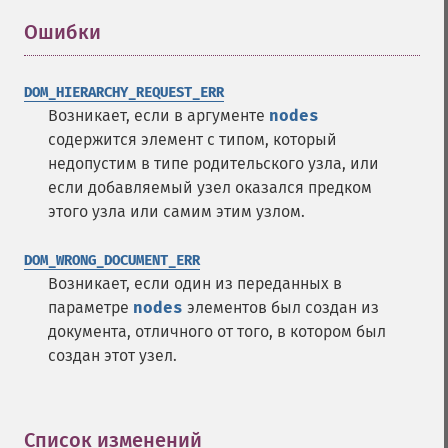
Ошибки
¶
DOM_HIERARCHY_REQUEST_ERR
Возникает, если в аргументе
nodes
содержится элемент с типом, который
недопустим в типе родительского узла, или
если добавляемый узел оказался предком
этого узла или самим этим узлом.
DOM_WRONG_DOCUMENT_ERR
Возникает, если один из переданных в
параметре
nodes
элементов был создан из
документа, отличного от того, в котором был
создан этот узел.
Список изменений
¶