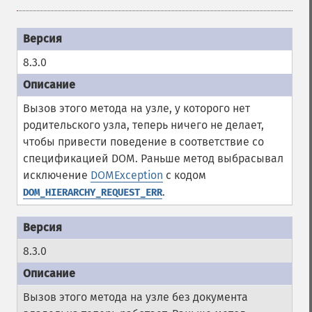
8.3.0
Вызов этого метода на узле, у которого нет
родительского узла, теперь ничего не делает,
чтобы привести поведение в соответствие со
спецификацией DOM. Раньше метод выбрасывал
исключение
DOMException
с кодом
.
DOM_HIERARCHY_REQUEST_ERR
8.3.0
Вызов этого метода на узле без документа