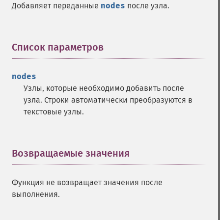
Добавляет переданные
nodes
после узла.
Список параметров
¶
nodes
Узлы, которые необходимо добавить после
узла. Строки автоматически преобразуются в
текстовые узлы.
Возвращаемые значения
¶
Функция не возвращает значения после
выполнения.