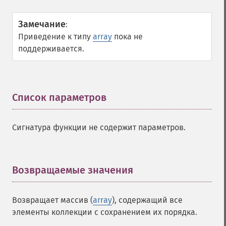
Замечание
:
Приведение к типу
array
пока не
поддерживается.
Список параметров
¶
Сигнатура функции не содержит параметров.
Возвращаемые значения
¶
Возвращает массив (
array
), содержащий все
элементы коллекции с сохранением их порядка.