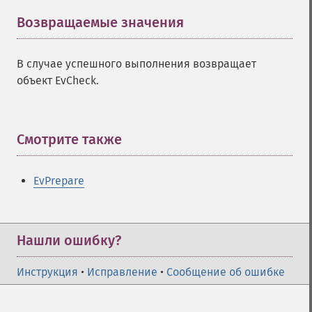
Возвращаемые значения
¶
В случае успешного выполнения возвращает
объект EvCheck.
Смотрите также
¶
EvPrepare
Нашли ошибку?
Инструкция
•
Исправление
•
Сообщение об ошибке