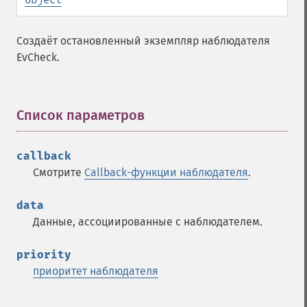
Создаёт остановленный экземпляр наблюдателя
EvCheck.
Список параметров
¶
callback
Смотрите
Callback-функции наблюдателя
.
data
Данные, ассоциированные с наблюдателем.
priority
приоритет наблюдателя