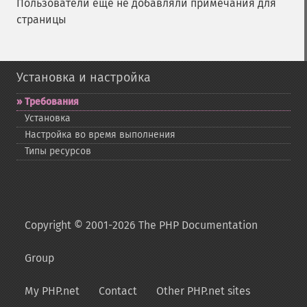
Пользователи ещё не добавляли примечания для
страницы
Установка и настройка
Требования
Установка
Настройка во время выполнения
Типы ресурсов
Copyright © 2001-2026 The PHP Documentation
Group
My PHP.net
Contact
Other PHP.net sites