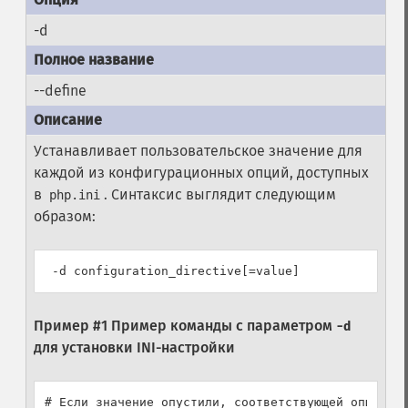
-d
--define
Устанавливает пользовательское значение для
каждой из конфигурационных опций, доступных
в
. Синтаксис выглядит следующим
php.ini
образом:
Пример #1 Пример команды с параметром
-d
для установки INI-настройки
# Если значение опустили, соответствующей опции пр