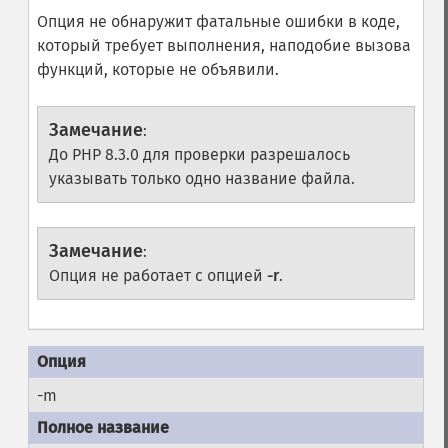
Опция не обнаружит фатальные ошибки в коде,
который требует выполнения, наподобие вызова
функций, которые не объявили.
Замечание
:
До PHP 8.3.0 для проверки разрешалось
указывать только одно название файла.
Замечание
:
Опция не работает с опцией
-r
.
-m