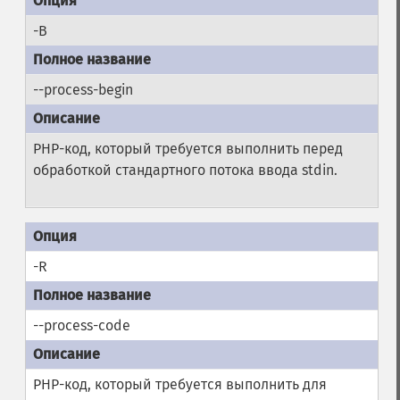
-B
--process-begin
PHP-код, который требуется выполнить перед
обработкой стандартного потока ввода stdin.
-R
--process-code
PHP-код, который требуется выполнить для