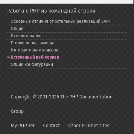
Работа с PHP из командной строки
Основные отличия от остальных реализаций SAPI
Опции
Использование
Потоки ввода-​вывода
Интерактивная консоль
Встроенный веб-​сервер
Опции конфигурации
Copyright © 2001-2026 The PHP Documentation
Group
My PHP.net
Contact
Other PHP.net sites