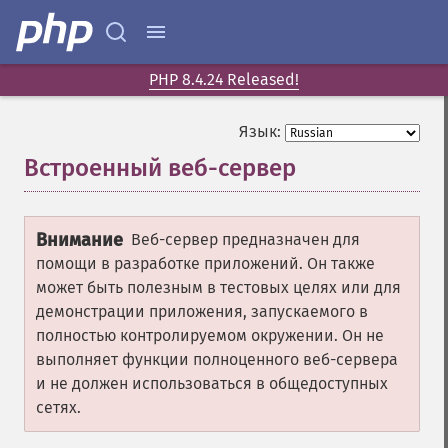
PHP 8.4.24 Released!
Язык:
Встроенный веб-сервер
¶
Внимание
Веб-сервер предназначен для
помощи в разработке приложений. Он также
может быть полезным в тестовых целях или для
демонстрации приложения, запускаемого в
полностью контролируемом окружении. Он не
выполняет функции полноценного веб-сервера
и не должен использоваться в общедоступных
сетях.