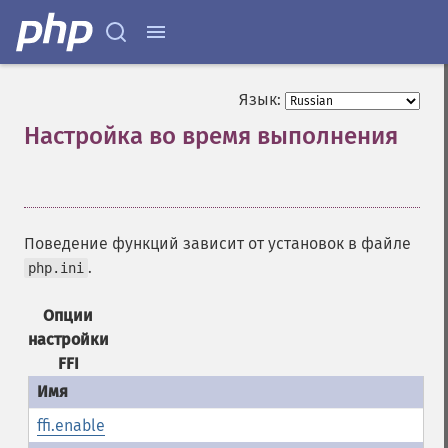
Язык:
Настройка во время выполнения
¶
Поведение функций зависит от установок в файле
.
php.ini
Опции
настройки
FFI
ffi.enable